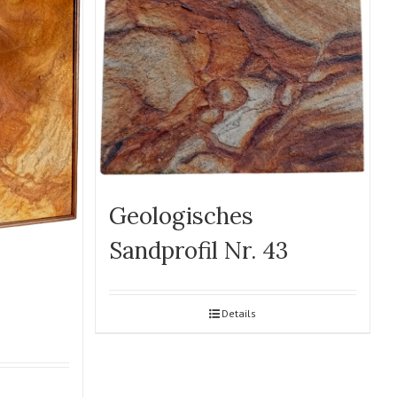
Geologisches
Sandprofil Nr. 43
Details