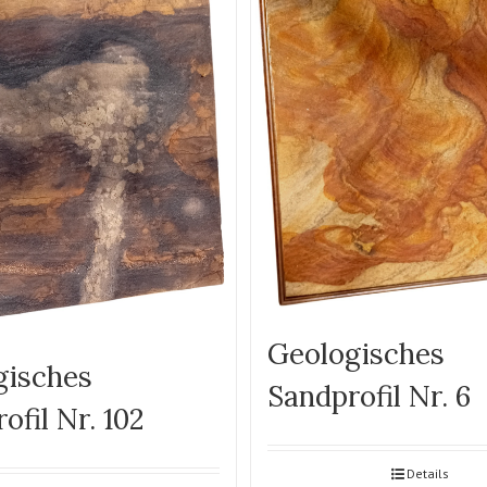
Geologisches
gisches
Sandprofil Nr. 6
ofil Nr. 102
Details