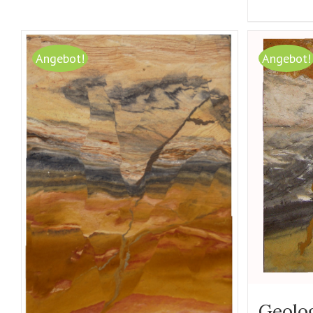
Angebot!
Angebot!
Geolo