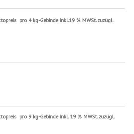
ttopreis pro 4 kg-Gebinde inkl.19 % MWSt. zuzügl.
ttopreis pro 9 kg-Gebinde inkl. 19 % MWSt. zuzügl.