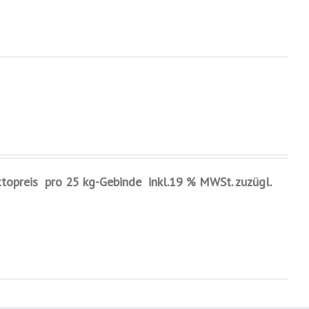
ttopreis pro 25 kg-Gebinde inkl.19 % MWSt. zuzügl.