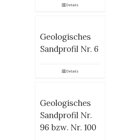
Details
Geologisches
Sandprofil Nr. 6
Details
Geologisches
Sandprofil Nr.
96 bzw. Nr. 100