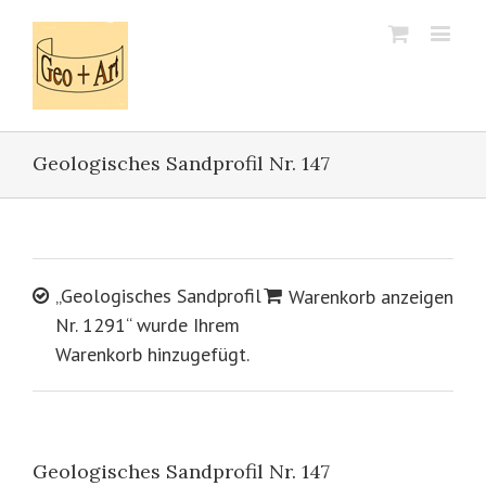
Geologisches Sandprofil Nr. 147
„Geologisches Sandprofil
Warenkorb anzeigen
Nr. 1291“ wurde Ihrem
Warenkorb hinzugefügt.
Geologisches Sandprofil Nr. 147