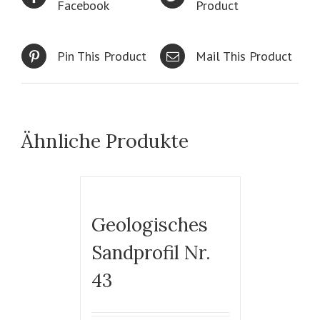
Facebook
Product
Pin This Product
Mail This Product
Ähnliche Produkte
Geologisches
Sandprofil Nr.
43