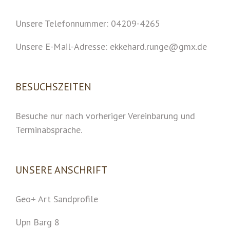
Unsere Telefonnummer: 04209-4265
Unsere E-Mail-Adresse: ekkehard.runge@gmx.de
BESUCHSZEITEN
Besuche nur nach vorheriger Vereinbarung und
Terminabsprache.
UNSERE ANSCHRIFT
Geo+ Art Sandprofile
Upn Barg 8