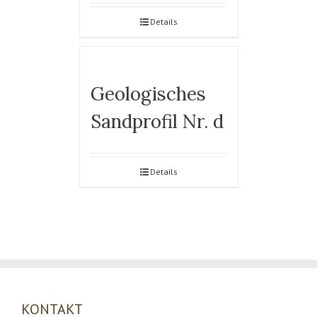
Details
Geologisches
Sandprofil Nr. d
Details
KONTAKT