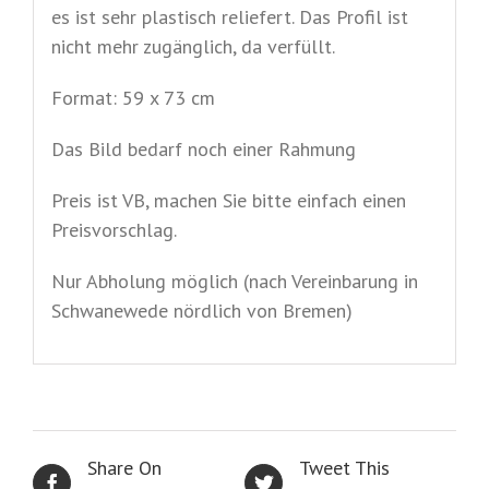
es ist sehr plastisch reliefert. Das Profil ist
nicht mehr zugänglich, da verfüllt.
Format: 59 x 73 cm
Das Bild bedarf noch einer Rahmung
Preis ist VB, machen Sie bitte einfach einen
Preisvorschlag.
Nur Abholung möglich (nach Vereinbarung in
Schwanewede nördlich von Bremen)
Share On
Tweet This