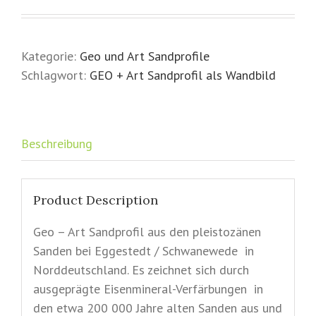
Kategorie:
Geo und Art Sandprofile
Schlagwort:
GEO + Art Sandprofil als Wandbild
Beschreibung
Product Description
Geo – Art Sandprofil aus den pleistozänen
Sanden bei Eggestedt / Schwanewede in
Norddeutschland. Es zeichnet sich durch
ausgeprägte Eisenmineral-Verfärbungen in
den etwa 200 000 Jahre alten Sanden aus und