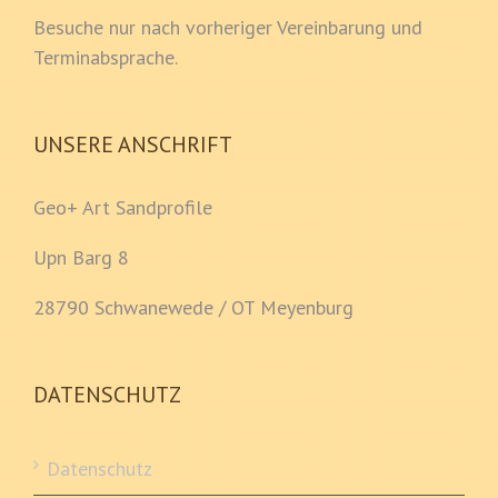
Besuche nur nach vorheriger Vereinbarung und
Terminabsprache.
UNSERE ANSCHRIFT
Geo+ Art Sandprofile
Upn Barg 8
28790 Schwanewede / OT Meyenburg
DATENSCHUTZ
Datenschutz