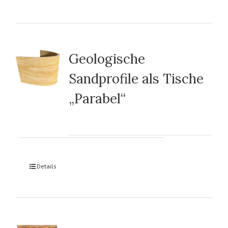
Geologische
Sandprofile als Tische
„Parabel“
Details