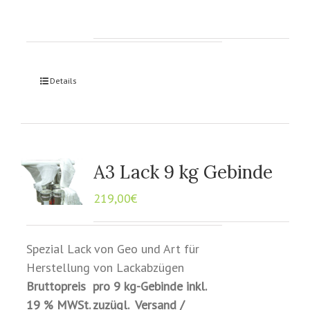
Details
A3 Lack 9 kg Gebinde
219,00
€
Spezial Lack von Geo und Art für
Herstellung von Lackabzügen
Bruttopreis pro 9 kg-Gebinde inkl.
19 % MWSt. zuzügl. Versand /