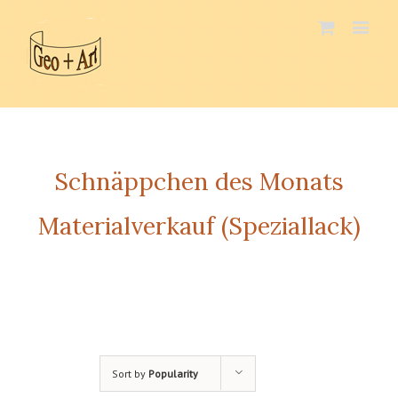
Schnäppchen des Monats
Materialverkauf (Speziallack)
Sort by
Popularity