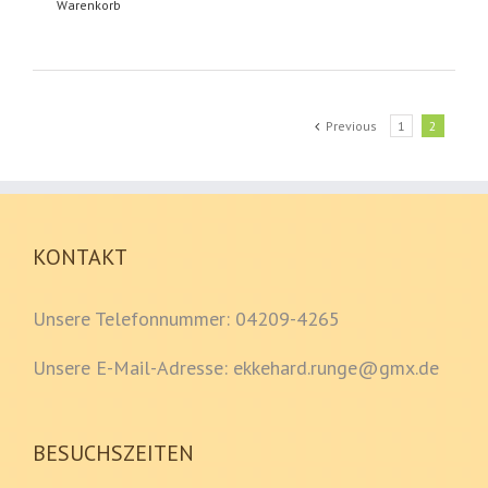
Warenkorb
Previous
1
2
KONTAKT
Unsere Telefonnummer: 04209-4265
Unsere E-Mail-Adresse: ekkehard.runge@gmx.de
BESUCHSZEITEN