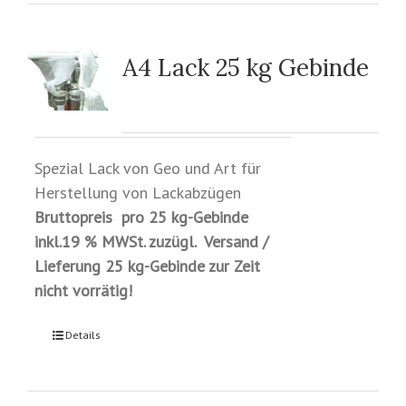
A4 Lack 25 kg Gebinde
Spezial Lack von Geo und Art für
Herstellung von Lackabzügen
Bruttopreis pro 25 kg-Gebinde
inkl.19 % MWSt. zuzügl. Versand /
Lieferung
25 kg-Gebinde zur Zeit
nicht vorrätig!
Details