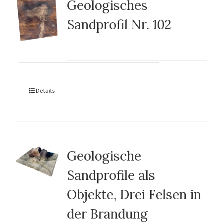
Geologisches
Sandprofil Nr. 102
Details
Geologische
Sandprofile als
Objekte, Drei Felsen in
der Brandung