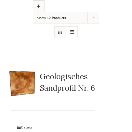
Show
12 Products
Geologisches
Sandprofil Nr. 6
Details