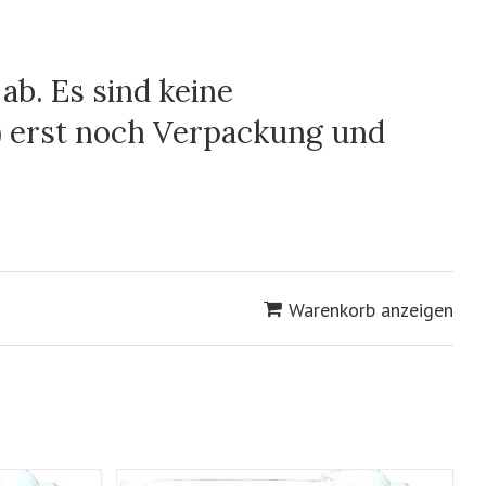
ab. Es sind keine
) erst noch Verpackung und
Warenkorb anzeigen