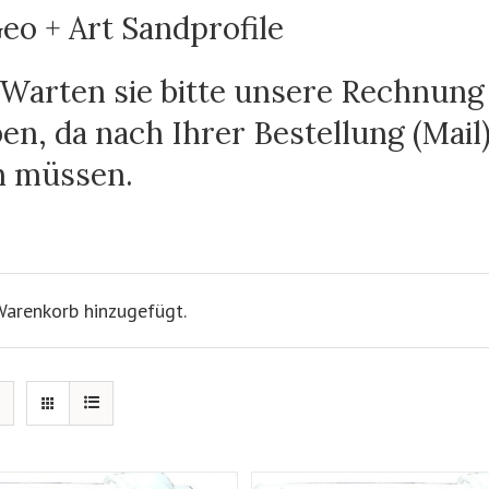
eo + Art Sandprofile
 Warten sie bitte unsere Rechnung 
n, da nach Ihrer Bestellung (Mail
n müssen.
Warenkorb hinzugefügt.