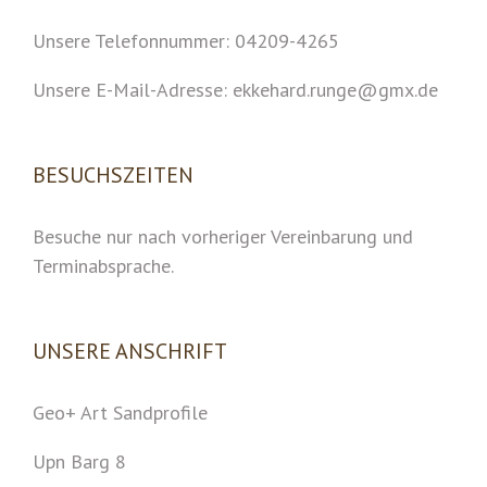
Unsere Telefonnummer: 04209-4265
Unsere E-Mail-Adresse: ekkehard.runge@gmx.de
BESUCHSZEITEN
Besuche nur nach vorheriger Vereinbarung und
Terminabsprache.
UNSERE ANSCHRIFT
Geo+ Art Sandprofile
Upn Barg 8