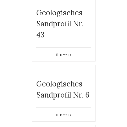
Geologisches
Sandprofil Nr.
43
Details
Geologisches
Sandprofil Nr. 6
Details