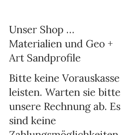
Unser Shop …
Materialien und Geo +
Art Sandprofile
Bitte keine Vorauskasse
leisten. Warten sie bitte
unsere Rechnung ab. Es
sind keine
Zahlungsmöglichkeiten