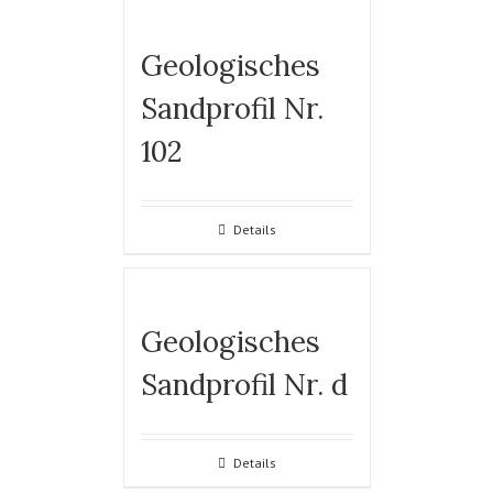
Geologisches
Sandprofil Nr.
102
Details
Geologisches
Sandprofil Nr. d
Details