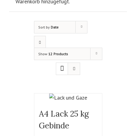
Warenkorb hinzugefügt.
Sort by
Date
Show
12 Products
A4 Lack 25 kg
Gebinde