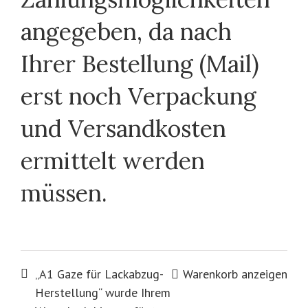
angegeben, da nach
Ihrer Bestellung (Mail)
erst noch Verpackung
und Versandkosten
ermittelt werden
müssen.
„A1 Gaze für Lackabzug-
Warenkorb anzeigen
Herstellung“ wurde Ihrem